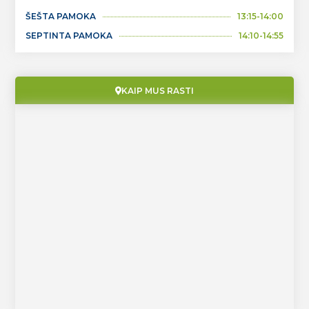
ŠEŠTA PAMOKA
13:15-14:00
SEPTINTA PAMOKA
14:10-14:55
KAIP MUS RASTI