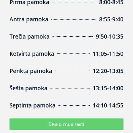
Pirma pamoka
8:00-8:45
Antra pamoka
8:55-9:40
Trečia pamoka
9:50-10:35
Ketvirta pamoka
11:05-11:50
Penkta pamoka
12:20-13:05
Šešta pamoka
13:15-14:00
Septinta pamoka
14:10-14:55
Kaip mus rasti