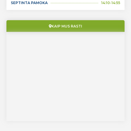
SEPTINTA PAMOKA
14:10-14:55
KAIP MUS RASTI