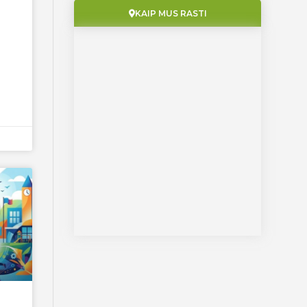
KAIP MUS RASTI