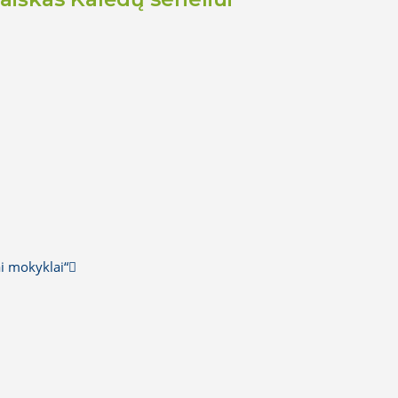
ai mokyklai“