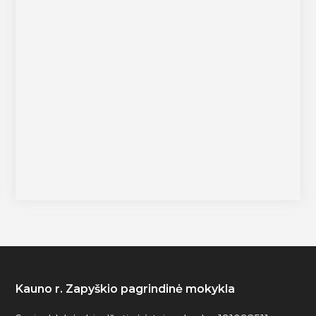
Kauno r. Zapyškio pagrindinė mokykla