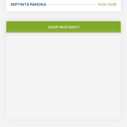
SEPTINTA PAMOKA
14:10-14:55
KAIP MUS RASTI