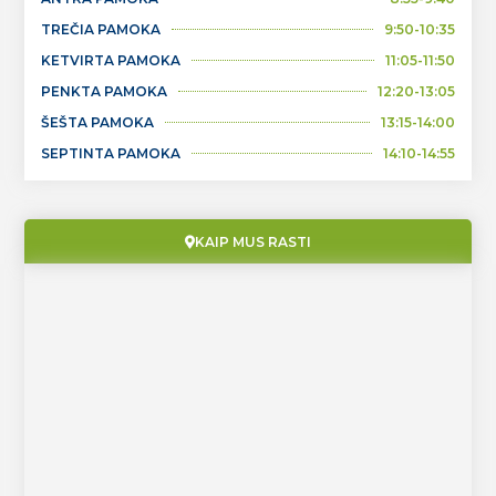
TREČIA PAMOKA
9:50-10:35
KETVIRTA PAMOKA
11:05-11:50
PENKTA PAMOKA
12:20-13:05
ŠEŠTA PAMOKA
13:15-14:00
SEPTINTA PAMOKA
14:10-14:55
KAIP MUS RASTI